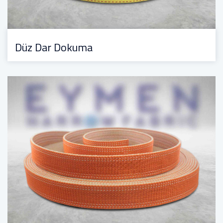
Düz Dar Dokuma