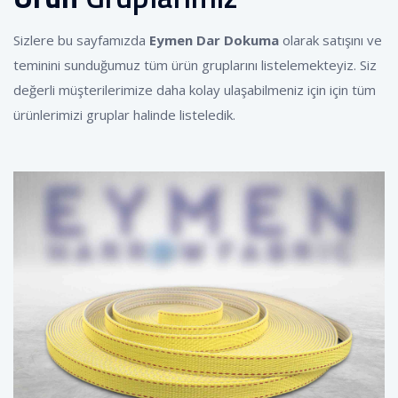
Sizlere bu sayfamızda
Eymen Dar Dokuma
olarak satışını ve
teminini sunduğumuz tüm ürün gruplarını listelemekteyiz. Siz
değerli müşterilerimize daha kolay ulaşabilmeniz için için tüm
ürünlerimizi gruplar halinde listeledik.