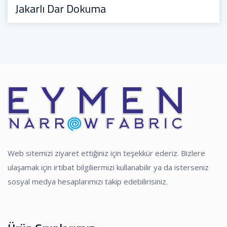
Jakarlı Dar Dokuma
Web sitemizi ziyaret ettiğiniz için teşekkür ederiz. Bizlere
ulaşamak için irtibat bilgiliermizi kullanabilir ya da isterseniz
sosyal medya hesaplarımızı takip edebilirisiniz.