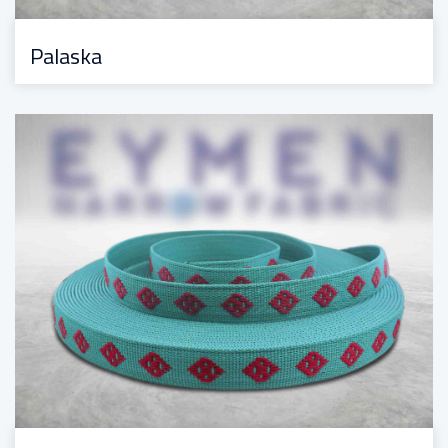
Palaska