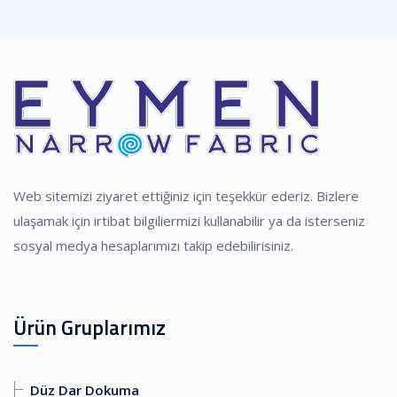
Web sitemizi ziyaret ettiğiniz için teşekkür ederiz. Bizlere
ulaşamak için irtibat bilgiliermizi kullanabilir ya da isterseniz
sosyal medya hesaplarımızı takip edebilirisiniz.
Ürün Gruplarımız
Düz Dar Dokuma